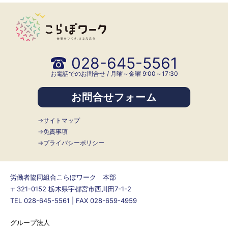
028-645-5561
お電話でのお問合せ / 月曜～金曜 9:00～17:30
お問合せフォーム
サイトマップ
免責事項
プライバシーポリシー
労働者協同組合こらぼワーク 本部
〒321-0152 栃木県宇都宮市西川田7-1-2
TEL 028-645-5561 | FAX 028-659-4959
グループ法人