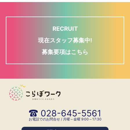
RECRUIT
現在スタッフ募集中!
募集要項はこちら
028-645-5561
お電話でのお問合せ / 月曜～金曜 9:00～17:30