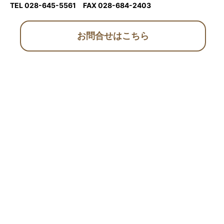
TEL 028-645-5561
FAX 028-684-2403
お問合せはこちら