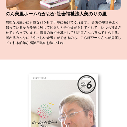
のん美里ホームながおか
社会福祉法人美のりの里
無理なお願いにも嫌な顔をせず丁寧に受けてくれます。 介護の現場をよく
知っているから要望に対してピタリと合う提案をしてくれて、いつも甘えさ
せてもらっています。職員の負担を減らして利用者さんも喜んでもらえる。
関わるみんなに「やさしい介護」ができるのも、こらぼワークさんが提案し
てくれる的確な福祉用具のお陰ですね。