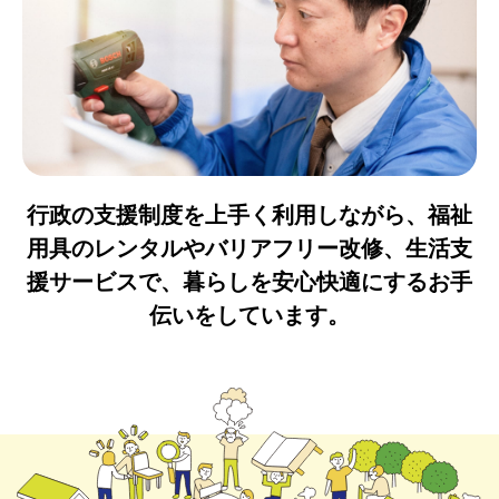
行政の支援制度を上手く利用しながら、福祉
用具のレンタルやバリアフリー改修、生活支
援サービスで、暮らしを安心快適にするお手
伝いをしています。