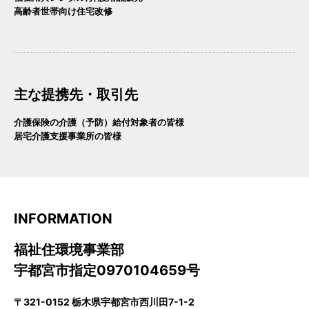
高齢者世帯向け住宅改修
主な提携先・取引先
介護保険の介護（予防）給付対象者の皆様
居宅介護支援事業所の皆様
INFORMATION
福祉住環境事業部
宇都宮市指定0970104659号
〒321-0152 栃木県宇都宮市西川田7-1-2