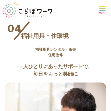
menu
福祉用具・住環境
福祉用具レンタル・販売
住宅改修
一人ひとりにあったサポートで、
毎日をもっと笑顔に