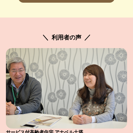
利用者の声
サービス付高齢者住宅 アナベル土塔