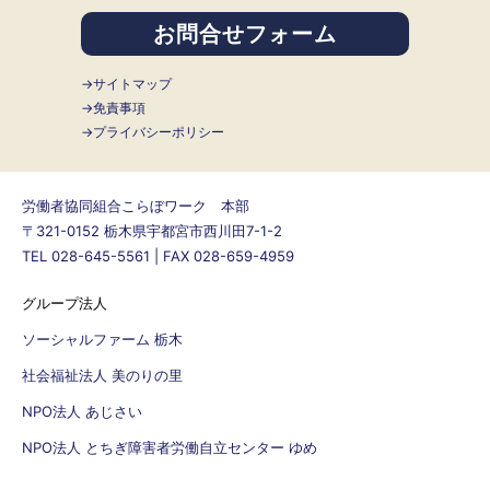
お問合せフォーム
サイトマップ
免責事項
プライバシーポリシー
労働者協同組合こらぼワーク 本部
〒321-0152 栃木県宇都宮市西川田7-1-2
TEL 028-645-5561 | FAX 028-659-4959
グループ法人
ソーシャルファーム 栃木
社会福祉法人 美のりの里
NPO法人 あじさい
NPO法人 とちぎ障害者労働自立センター ゆめ