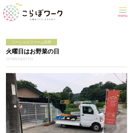
menu
ソーシャルファーム長岡
火曜日はお野菜の日
2018年08月17日