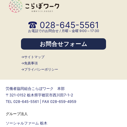
028-645-5561
お電話でのお問合せ / 月曜～金曜 9:00～17:30
お問合せフォーム
サイトマップ
免責事項
プライバシーポリシー
労働者協同組合こらぼワーク 本部
〒321-0152 栃木県宇都宮市西川田7-1-2
TEL 028-645-5561 | FAX 028-659-4959
グループ法人
ソーシャルファーム 栃木