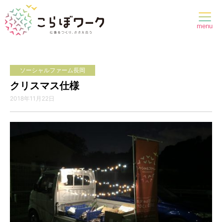
menu
ソーシャルファーム長岡
クリスマス仕様
2018年11月22日