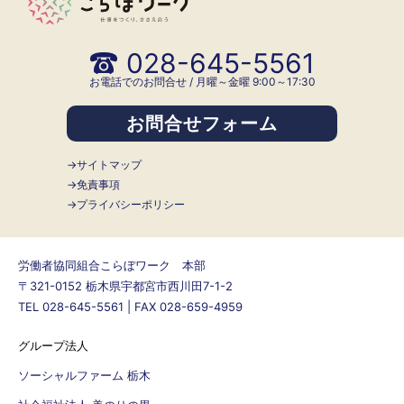
028-645-5561
お電話でのお問合せ / 月曜～金曜 9:00～17:30
お問合せフォーム
サイトマップ
免責事項
プライバシーポリシー
労働者協同組合こらぼワーク 本部
〒321-0152 栃木県宇都宮市西川田7-1-2
TEL 028-645-5561 | FAX 028-659-4959
グループ法人
ソーシャルファーム 栃木