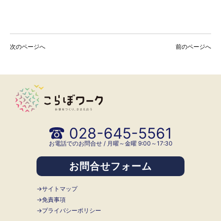
次のページへ
前のページへ
028-645-5561
お電話でのお問合せ / 月曜～金曜 9:00～17:30
お問合せフォーム
サイトマップ
免責事項
プライバシーポリシー