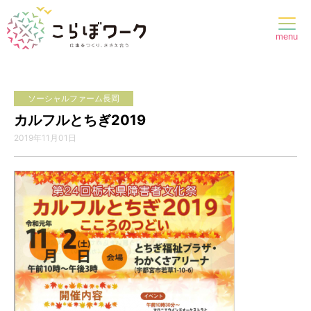
menu
ソーシャルファーム長岡
カルフルとちぎ2019
2019年11月01日