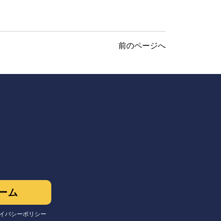
前のページへ
ーム
イバシーポリシー