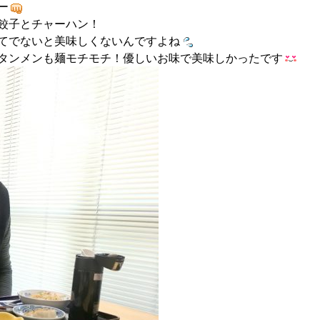
ー
餃子とチャーハン！
てでないと美味しくないんですよね
タンメンも麺モチモチ！優しいお味で美味しかったです