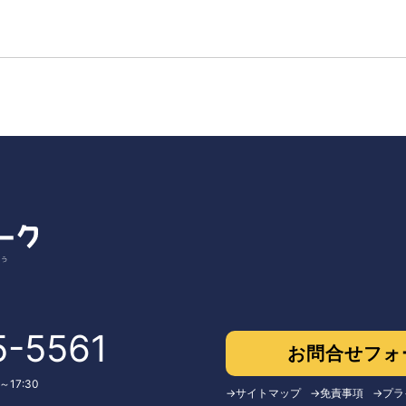
5-5561
お問合せフォ
17:30
サイトマップ
免責事項
プラ