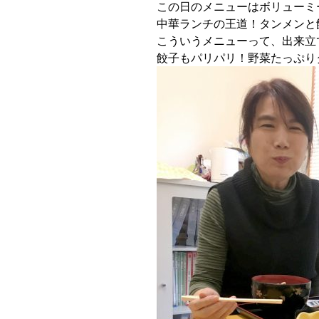
この日のメニューはボリューミ
中華ランチの王道！タンメンと
こういうメニューって、出来立
餃子もパリパリ！野菜たっぷり