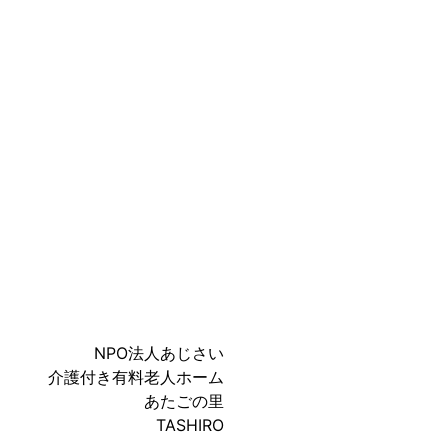
NPO法人あじさい
介護付き有料老人ホーム
あたごの里
TASHIRO